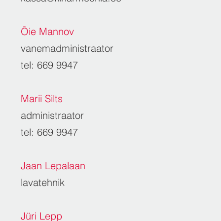
Õie Mannov
vanemadministraator
tel: 669 9947
Marii Silts
administraator
tel: 669 9947
Jaan Lepalaan
lavatehnik
Jüri Lepp