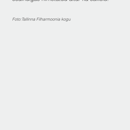
Foto:Tallinna Filharmoonia kogu