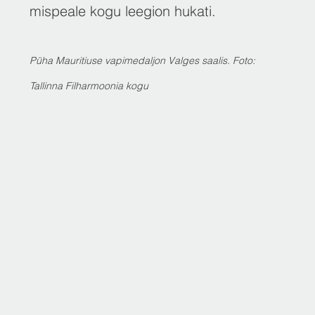
mispeale kogu leegion hukati.
Püha Mauritiuse vapimedaljon Valges saalis. Foto:
Tallinna Filharmoonia kogu