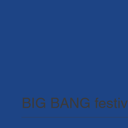
BIG BANG festiv