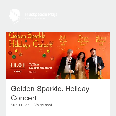
Golden Sparkle. Holiday
Concert
Sun 11 Jan
  |  
Valge saal