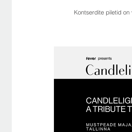
Kontserdite piletid on