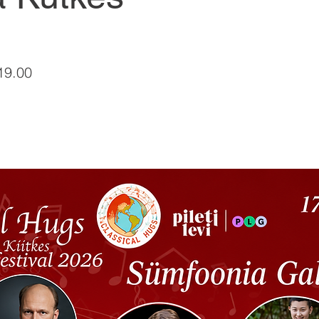
19.00