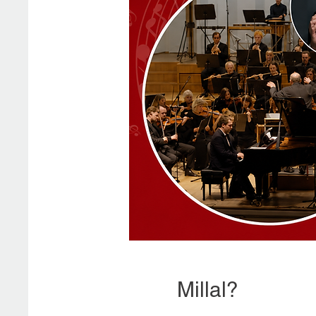
Millal?