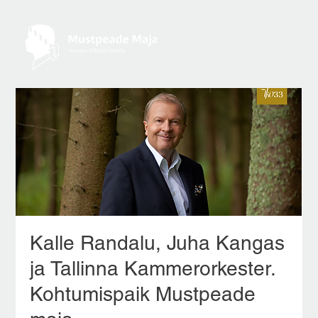
Kalle Randalu, Juha Kangas
ja Tallinna Kammerorkester.
Kohtumispaik Mustpeade