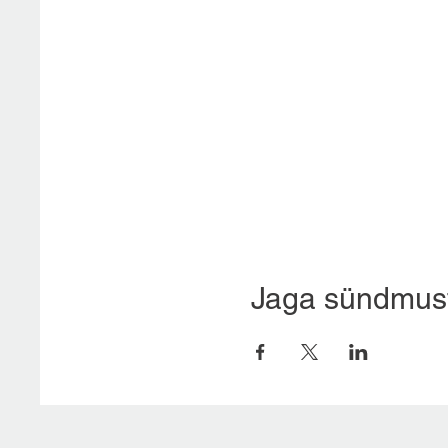
Jaga sündmus