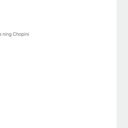
e ning Chopini 