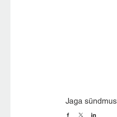
Jaga sündmus