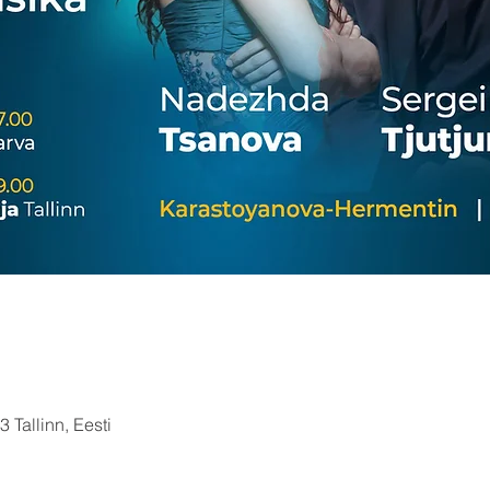
 Tallinn, Eesti