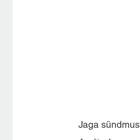
Jaga sündmus