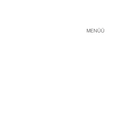
MENÜÜ